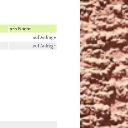
pro Nacht
auf Anfrage
auf Anfrage