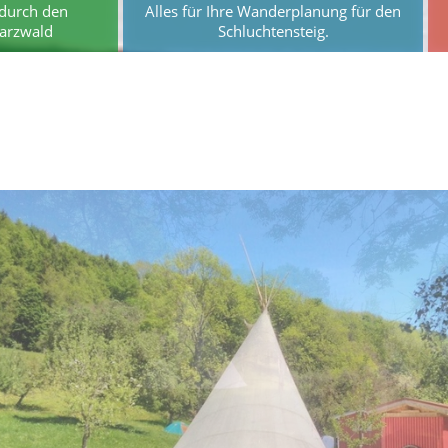
durch den
Alles für Ihre Wanderplanung für den
arzwald
Schluchtensteig.