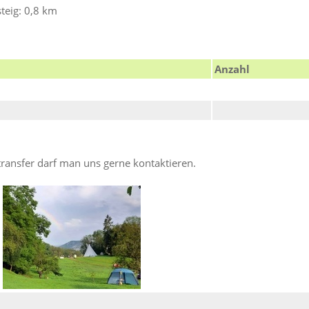
teig: 0,8 km
Anzahl
ransfer darf man uns gerne kontaktieren.