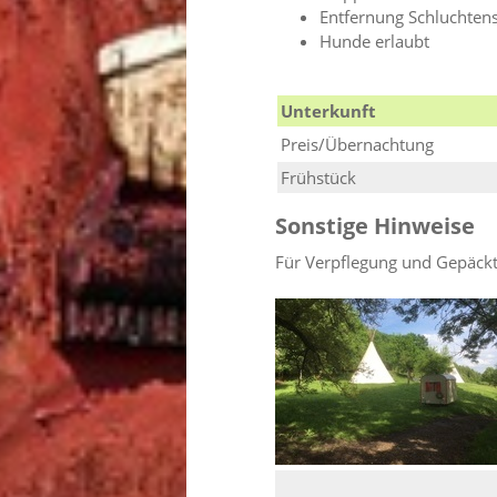
Entfernung Schluchtens
Hunde erlaubt
Unterkunft
Preis/Übernachtung
Frühstück
Sonstige Hinweise
Für Verpflegung und Gepäckt