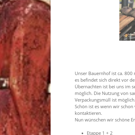
Unser Bauernhof ist ca. 800 
es befindet sich direkt vor d
Übernachten ist bei uns im 
möglich. Die Nutzung von sa
Verpackungsmüll ist möglich
Schön ist es wenn wir schon
kontaktieren.
Nun wünschen wir schöne Erl
Etappe 1 + 2