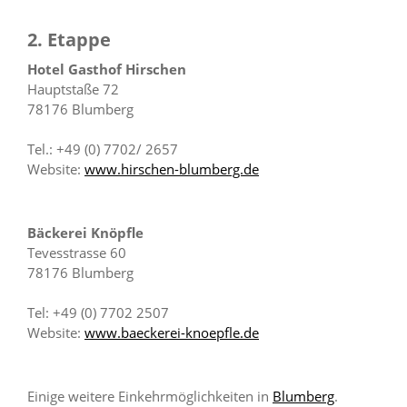
2. Etappe
Hotel Gasthof Hirschen
Hauptstaße 72
78176 Blumberg
Tel.: +49 (0) 7702/ 2657
Website:
www.hirschen-blumberg.de
Bäckerei Knöpfle
Tevesstrasse 60
78176 Blumberg
Tel: +49 (0) 7702 2507
Website:
www.baeckerei-knoepfle.de
Einige weitere Einkehrmöglichkeiten in
Blumberg
.