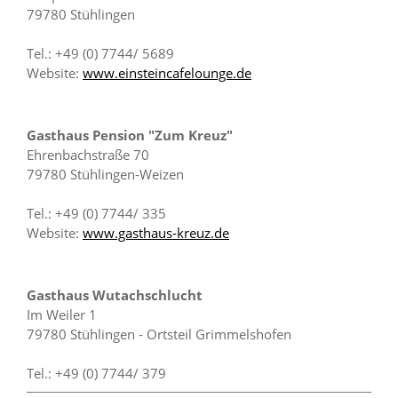
79780 Stühlingen
Tel.: +49 (0) 7744/ 5689
Website:
www.einsteincafelounge.de
Gasthaus Pension "Zum Kreuz"
Ehrenbachstraße 70
79780 Stühlingen-Weizen
Tel.: +49 (0) 7744/ 335
Website:
www.gasthaus-kreuz.de
Gasthaus Wutachschlucht
Im Weiler 1
79780 Stühlingen - Ortsteil Grimmelshofen
Tel.: +49 (0) 7744/ 379