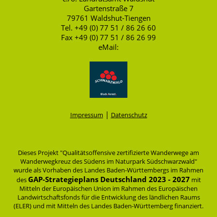
Gartenstraße 7
79761 Waldshut-Tiengen
Tel. +49 (0) 77 51 / 86 26 60
Fax +49 (0) 77 51 / 86 26 99
eMail:
|
Impressum
Datenschutz
Dieses Projekt "Qualitätsoffensive zertifizierte Wanderwege am
Wanderwegkreuz des Südens im Naturpark Südschwarzwald"
wurde als Vorhaben des Landes Baden-Württembergs im Rahmen
GAP-Strategieplans Deutschland 2023 - 2027
des
mit
Mitteln der Europäischen Union im Rahmen des Europäischen
Landwirtschaftsfonds für die Entwicklung des ländlichen Raums
(ELER) und mit Mitteln des Landes Baden-Württemberg finanziert.