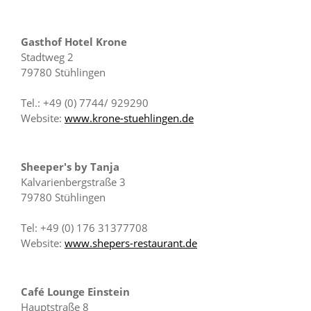
Gasthof Hotel Krone
Stadtweg 2
79780 Stühlingen
Tel.: +49 (0) 7744/ 929290
Website:
www.krone-stuehlingen.de
Sheeper's by Tanja
Kalvarienbergstraße 3
79780 Stühlingen
Tel: +49 (0) 176 31377708
Website:
www.shepers-restaurant.de
Café Lounge Einstein
Hauptstraße 8