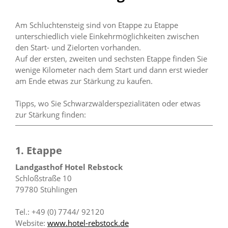
Am Schluchtensteig sind von Etappe zu Etappe
unterschiedlich viele Einkehrmöglichkeiten zwischen
den Start- und Zielorten vorhanden.
Auf der ersten, zweiten und sechsten Etappe finden Sie
wenige Kilometer nach dem Start und dann erst wieder
am Ende etwas zur Stärkung zu kaufen.
Tipps, wo Sie Schwarzwälderspezialitäten oder etwas
zur Stärkung finden:
1. Etappe
Landgasthof Hotel Rebstock
Schloßstraße 10
79780 Stühlingen
Tel.: +49 (0) 7744/ 92120
Website:
www.hotel-rebstock.de