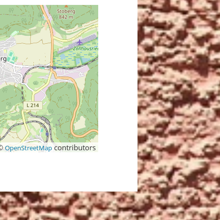
©
contributors
OpenStreetMap