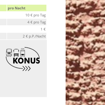
pro Nacht
10 € pro Tag
4 € pro Tag
1 €
2 € p.P./Nacht