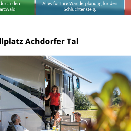
durch den
Alles für Ihre Wanderplanung für den
arzwald
Schluchtensteig.
platz Achdorfer Tal