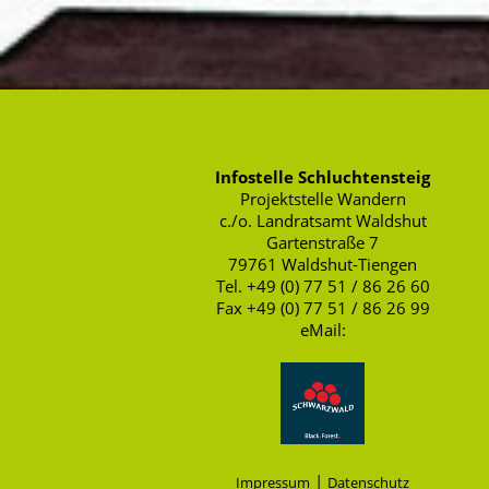
Infostelle Schluchtensteig
Projektstelle Wandern
c./o. Landratsamt Waldshut
Gartenstraße 7
79761 Waldshut-Tiengen
Tel. +49 (0) 77 51 / 86 26 60
Fax +49 (0) 77 51 / 86 26 99
eMail:
|
Impressum
Datenschutz